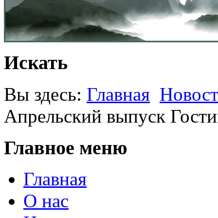
Искать
Вы здесь:
Главная
Новост
Апрельский выпуск Гос
Главное меню
Главная
О нас