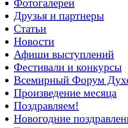
Фотогалереи
Друзья и партнеры
Статьи
Новости
Афиши выступлений
Фестивали и конкурсы
Всемирный Форум Дух
Произведение месяца
Поздравляем!
Новогодние поздравлен