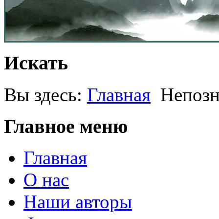
Искать
Вы здесь:
Главная
Непозн
Главное меню
Главная
О нас
Наши авторы