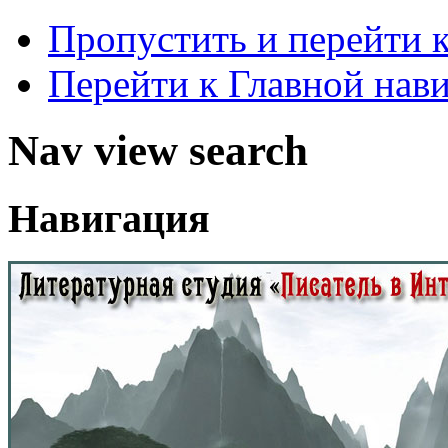
Пропустить и перейти 
Перейти к Главной нав
Nav view search
Навигация