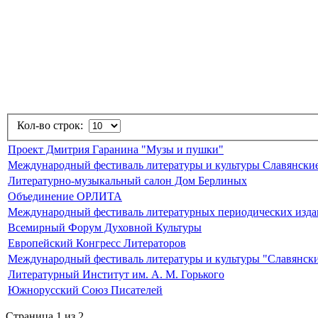
Кол-во строк:
Проект Дмитрия Гаранина "Музы и пушки"
Международный фестиваль литературы и культуры Славянски
Литературно-музыкальный салон Дом Берлиных
Объединение ОРЛИТА
Международный фестиваль литературных периодических изда
Всемирный Форум Духовной Культуры
Европейский Конгресс Литераторов
Международный фестиваль литературы и культуры "Славянски
Литературный Институт им. А. М. Горького
Южнорусский Союз Писателей
Страница 1 из 2