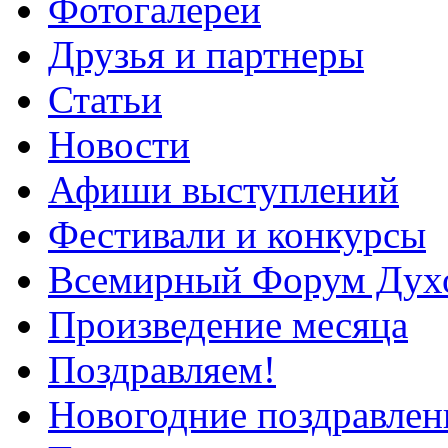
Фотогалереи
Друзья и партнеры
Статьи
Новости
Афиши выступлений
Фестивали и конкурсы
Всемирный Форум Дух
Произведение месяца
Поздравляем!
Новогодние поздравлен