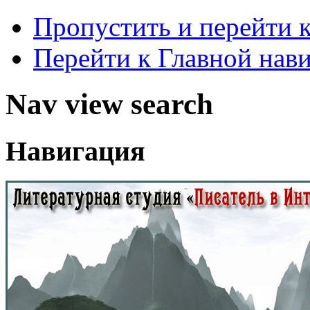
Пропустить и перейти 
Перейти к Главной нав
Nav view search
Навигация