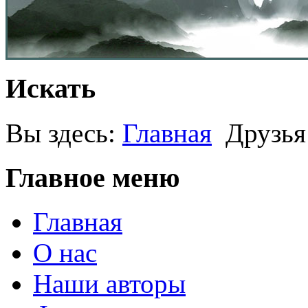
Искать
Вы здесь:
Главная
Друзья
Главное меню
Главная
О нас
Наши авторы