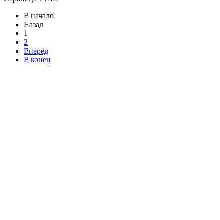
В начало
Назад
1
2
Вперёд
В конец