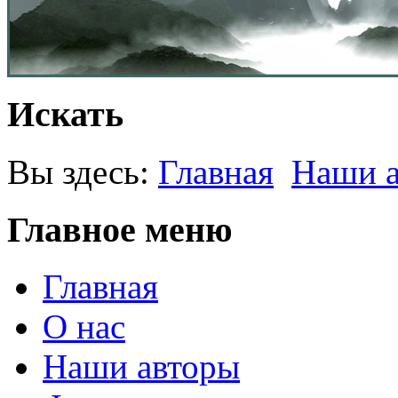
Искать
Вы здесь:
Главная
Наши 
Главное меню
Главная
О нас
Наши авторы