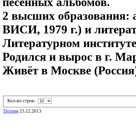
песенных альбомов.
2 высших образования:
ВИСИ, 1979 г.) и литера
Литературном институте, 
Родился и вырос в г. Ма
Живёт в Москве (Россия)
Кол-во строк:
Поэзия
23.12.2013