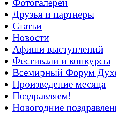
Фотогалереи
Друзья и партнеры
Статьи
Новости
Афиши выступлений
Фестивали и конкурсы
Всемирный Форум Дух
Произведение месяца
Поздравляем!
Новогодние поздравлен