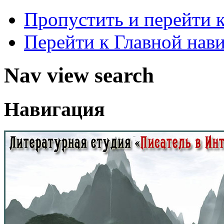
Пропустить и перейти 
Перейти к Главной нав
Nav view search
Навигация