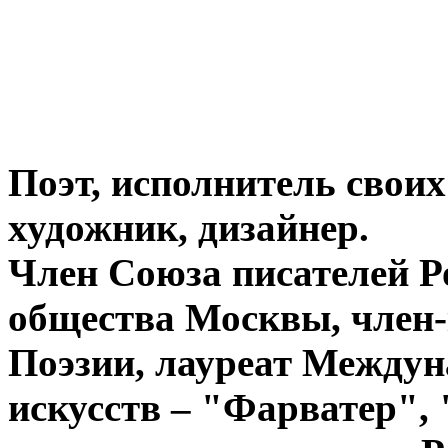
Поэт, исполнитель своих
художник, дизайнер.
Член Союза писателей Р
общества Москвы, член
Поэзии, лауреат Между
искусств – "Фарватер", 