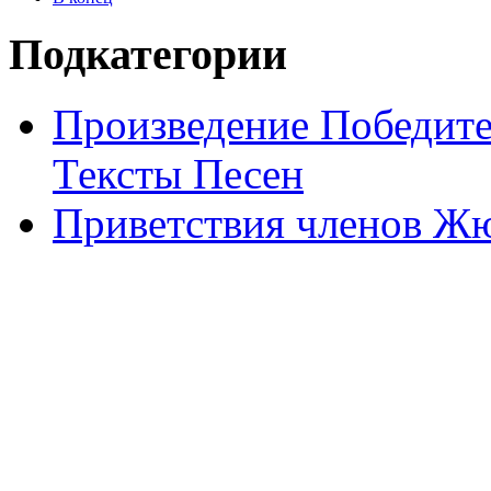
Подкатегории
Произведение Победите
Тексты Песен
Приветствия членов Жю