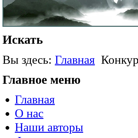
Искать
Вы здесь:
Главная
Конкур
Главное меню
Главная
О нас
Наши авторы