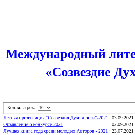
Международный лите
«Созвездие Духо
Кол-во строк:
Летняя презентация "Созвездия Духовности"-2021
03.09.2021
Объявление о конкурсе-2021
02.09.2021
Лучшая книга года среди молодых Авторов - 2021
23.07.2021