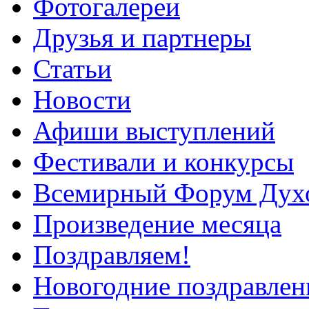
Фотогалереи
Друзья и партнеры
Статьи
Новости
Афиши выступлений
Фестивали и конкурсы
Всемирный Форум Дух
Произведение месяца
Поздравляем!
Новогодние поздравлен